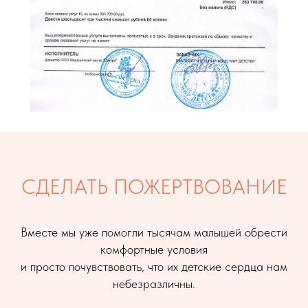
СДЕЛАТЬ ПОЖЕРТВОВАНИЕ
Вместе мы уже помогли тысячам малышей обрести
комфортные условия
и просто почувствовать, что их детские сердца нам
небезразличны.