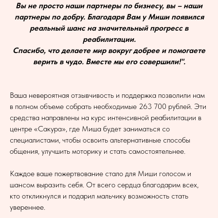
Вы не просто наши партнеры по бизнесу, вы – наши
партнеры по добру. Благодаря Вам у Миши появился
реальный шанс на значительный прогресс в
реабилитации.
Спасибо, что делаете мир вокруг добрее и помогаете
верить в чудо. Вместе мы его совершили!".
Ваша невероятная отзывчивость и поддержка позволили нам
в полном объеме собрать необходимые 263 700 рублей. Эти
средства направлены на курс интенсивной реабилитации в
центре «Сакура», где Миша будет заниматься со
специалистами, чтобы освоить альтернативные способы
общения, улучшить моторику и стать самостоятельнее.
Каждое ваше пожертвование стало для Миши голосом и
шансом выразить себя. От всего сердца благодарим всех,
кто откликнулся и подарил мальчику возможность стать
увереннее.