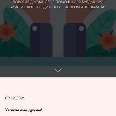
ДОРОГИЕ ДРУЗЬЯ, СБОР ПОМОЩИ ДЛЯ БУЛДАШОВА
МИШИ ОКОНЧЕН! ДИАГНОЗ: СИНДРОМ АНГЕЛЬМАНА.
09.02.2026
Уважаемые друзья!