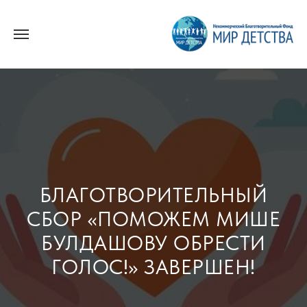
БЛАГОТВОРИТЕЛЬНЫЙ
СБОР «ПОМОЖЕМ МИШЕ
БУЛДАШОВУ ОБРЕСТИ
ГОЛОС!» ЗАВЕРШЕН!