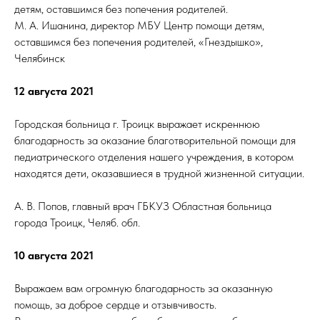
детям, оставшимся без попечения родителей.
М. А. Ишанина, директор МБУ Центр помощи детям,
оставшимся без попечения родителей, «Гнездышко»,
Челябинск
12 августа 2021
Городская больница г. Троицк выражает искреннюю
благодарность за оказание благотворительной помощи для
педиатрического отделения нашего учреждения, в котором
находятся дети, оказавшиеся в трудной жизненной ситуации.
А. В. Попов, главный врач ГБКУЗ Областная больница
города Троицк, Челяб. обл.
10 августа 2021
Выражаем вам огромную благодарность за оказанную
помощь, за доброе сердце и отзывчивость.