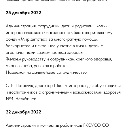
25 декабря 2022
Администрация, сотрудники, дети и родители школы-
интернат выражают благодарность благотворительному
фонду «Мир детства» за многократную помощь,
бескорыстие и искреннее участие в жизни детей с
ограниченными возможностями здоровья.
Желаем руководству и сотрудникам крепкого здоровья,
мирного неба, успехов в работе.
Надеемся на дальнейшее сотрудничество.
С. В. Потапчук, директор Школы-интернат для обучающихся
и воспитанников с ограниченными возможностями здоровья
№4, Челябинск
22 декабря 2022
Администрация и коллектив работников ГКСУСО СО