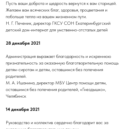
Пусть ваши доброта и щедрость вернутся к вам сторицей.
Желаем вам всяческих благ, здоровья, процветания и
побольше тепла на вашем жизненном пути.
Н. Г. Печеник, директор ГКСУ СОН Екатеринбургский
детский дом-интернат для умственно-отсталых детей
28 декабря 2021
Администрация выражает благодарность и искреннюю
признательность за оказанную благотворительную помощь
детям-сиротам и детям, оставшимся без попечения
родителей.
М. А. Ишанина, директор МБУ Центр помощи детям,
оставшимся без попечения родителей, «Гнездышко»,
Челябинск
14 декабря 2021
Руководство и коллектив сердечно благодарит вас за