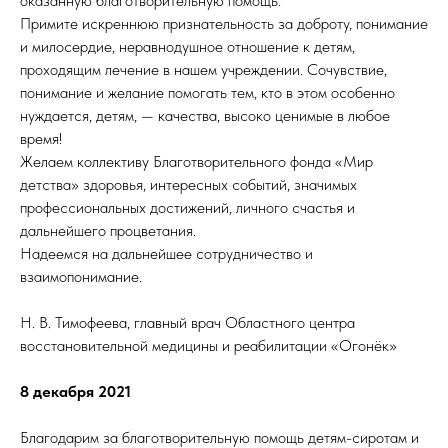
оказанную благотворительную помощь.
Примите искреннюю признательность за доброту, понимание
и милосердие, неравнодушное отношение к детям,
проходящим лечение в нашем учреждении. Сочувствие,
понимание и желание помогать тем, кто в этом особенно
нуждается, детям, — качества, высоко ценимые в любое
время!
Желаем коллективу Благотворительного фонда «Мир
детства» здоровья, интересных событий, значимых
профессиональных достижений, личного счастья и
дальнейшего процветания.
Надеемся на дальнейшее сотрудничество и
взаимопонимание.
Н. В. Тимофеева, главный врач Областного центра
восстановительной медицины и реабилитации «Огонёк»
8 декабря 2021
Благодарим за благотворительную помощь детям-сиротам и