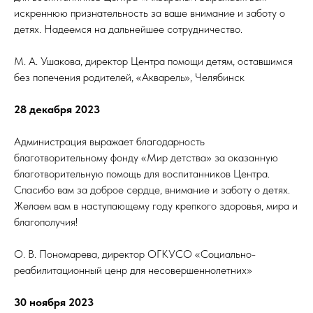
искреннюю признательность за ваше внимание и заботу о
детях. Надеемся на дальнейшее сотрудничество.
М. А. Ушакова, директор Центра помощи детям, оставшимся
без попечения родителей, «Акварель», Челябинск
28 декабря 2023
Администрация выражает благодарность
благотворительному фонду «Мир детства» за оказанную
благотворительную помощь для воспитанников Центра.
Спасибо вам за доброе сердце, внимание и заботу о детях.
Желаем вам в наступающему году крепкого здоровья, мира и
благополучия!
О. В. Пономарева, директор ОГКУСО «Социально-
реабилитационный ценр для несовершеннолетних»
30 ноября 2023