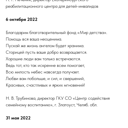
реабилитационного центра для детей-инвалидов
6 октября 2022
Благодарим благотворительный фонд «Мир детства».
Помощь вся ваша неоценима.
Пускай же жизнь ангелом будет хранима.
Сторицей пусть ваше добро возвращается.
Хорошие люди вам только встречаются.
Ведь тот, кто так искренне всем помогает,
Всю милость небес навсегда получает.
Любви вам побольше, и сил, и свершений,
Красивых, счастливых и ярких мгновений!
Н. В. Трубинова, директор ГКУ СО «Центр содействия
семейному воспитанию», г. Златоуст, Челяб. обл.
31 мая 2022