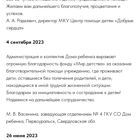
Желаем вам дальнейшего благополучия, процветания и
успехов.
А. А. Радкевич, директор МКУ Центр помощи детям «Добрые
сердца»
4 сентября 2023
Администрация и коллектив Дома ребенка выражает
огромную благодарность фонду «Мир детства» за оказание
благотворительной помощи учреждению, где проживают
дети, оставшиеся без попечения родителей, и дети,
находящиеся в иной трудной жизненной ситуации.
Благодарим за инициативность и сострадание к детям!
Надеемся на дальнейшее сотрудничество.
М. В. Васенина, заведующая отделением № 4 ГКУ СО Дом
ребенка, Первоуральск, Свердловская обл.
26 июня 2023