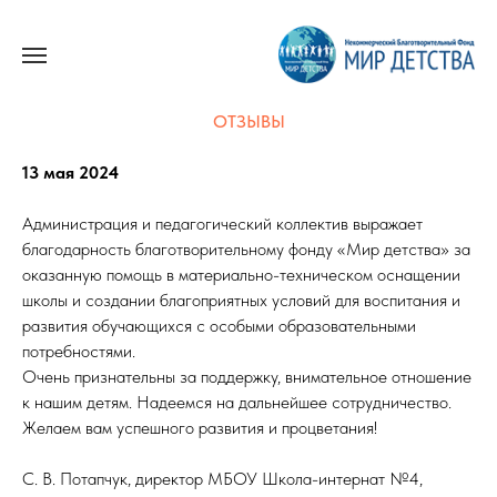
ОТЗЫВЫ
13 мая 2024
Администрация и педагогический коллектив выражает
благодарность благотворительному фонду «Мир детства» за
оказанную помощь в материально-техническом оснащении
школы и создании благоприятных условий для воспитания и
развития обучающихся с особыми образовательными
потребностями.
Очень признательны за поддержку, внимательное отношение
к нашим детям. Надеемся на дальнейшее сотрудничество.
Желаем вам успешного развития и процветания!
С. В. Потапчук, директор МБОУ Школа-интернат №4,