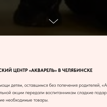
КИЙ ЦЕНТР «АКВАРЕЛЬ» В ЧЕЛЯБИНСКЕ
ощи детям, оставшимся без попечения родителей, «А
льной акции передали воспитанникам сладкие подарк
гие необходимые товары.