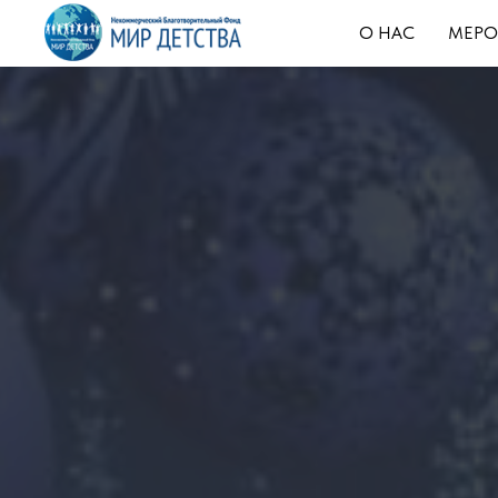
О НАС
МЕРО