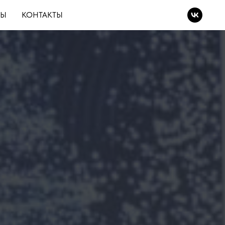
ВЫ
КОНТАКТЫ