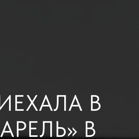
ИЕХАЛА В
АРЕЛЬ» В