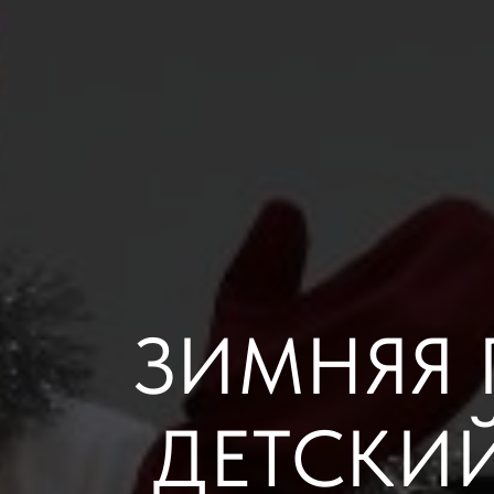
ЗИМНЯЯ 
ДЕТСКИЙ