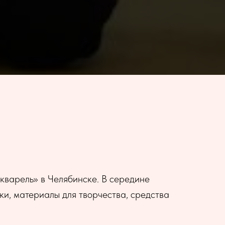
кварель» в Челябинске. В середине
и, материалы для творчества, средства