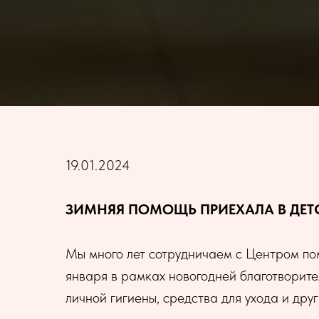
19.01.2024
ЗИМНЯЯ ПОМОЩЬ ПРИЕХАЛА В ДЕТС
Мы много лет сотрудничаем с Центром пом
января в рамках новогодней благотворите
личной гигиены, средства для ухода и дру