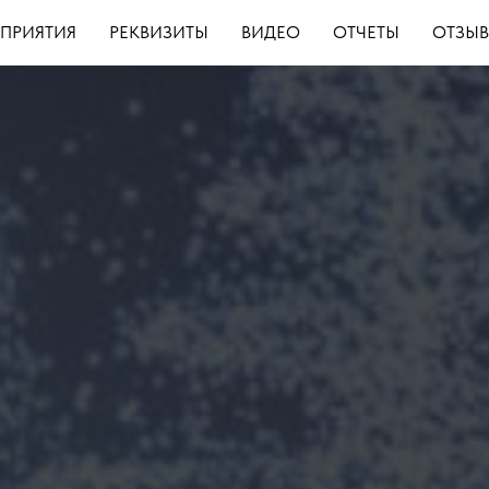
ПРИЯТИЯ
РЕКВИЗИТЫ
ВИДЕО
ОТЧЕТЫ
ОТЗЫ