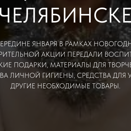
ЧЕЛЯБИНСК
СЕРЕДИНЕ ЯНВАРЯ В РАМКАХ НОВОГОД
РИТЕЛЬНОЙ АКЦИИ ПЕРЕДАЛИ ВОСП
КИЕ ПОДАРКИ, МАТЕРИАЛЫ ДЛЯ ТВОРЧЕ
ВА ЛИЧНОЙ ГИГИЕНЫ, СРЕДСТВА ДЛЯ 
ДРУГИЕ НЕОБХОДИМЫЕ ТОВАРЫ.