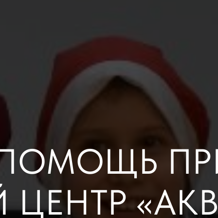
ПОМОЩЬ ПР
 ЦЕНТР «АКВ