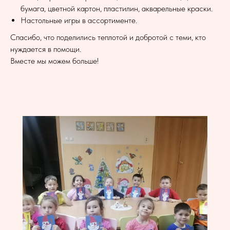
бумага, цветной картон, пластилин, акварельные краски.
Настольные игры в ассортименте.
Спасибо, что поделились теплотой и добротой с теми, кто
нуждается в помощи.
Вместе мы можем больше!