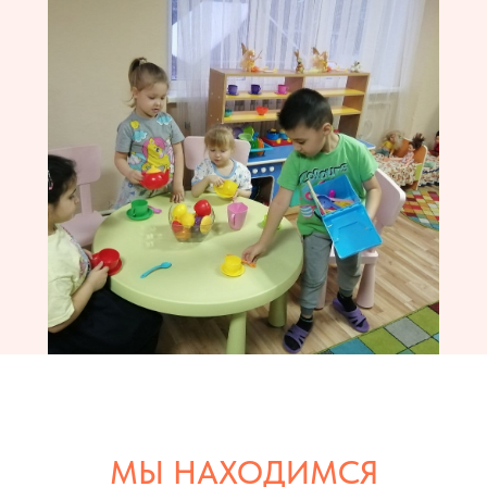
МЫ НАХОДИМСЯ