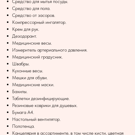
Средство для мытья посуды.
Средство для пола.
Средство от засоров.
Компрессорный ингалятор.
Крем для рук.
Дезодорант.
Медицинские весы.
Измеритель артериального давления.
Медицинский градусник.
Швабры.
Кухонные весы.
Мешки для обуви.
Медицинские маски.
Бахилы.
Таблетки дезинфицирующие.
Резиновые коврики для душевых.
Бумага А4.
Настольный вентилятор.
Полотенца.
Канцелярия в ассортименте, в том числе кисти, цветная