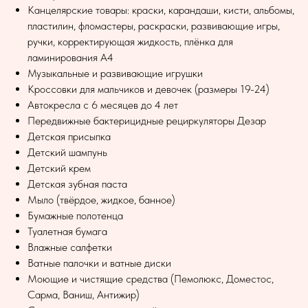
Канцелярские товары: краски, карандаши, кисти, альбомы,
пластилин, фломастеры, раскраски, развивающие игры,
ручки, корректирующая жидкость, плёнка для
ламинирования А4
Музыкальные и развивающие игрушки
Кроссовки для мальчиков и девочек (размеры 19-24)
Автокресла с 6 месяцев до 4 лет
Передвижные бактерицидные рециркуляторы Дезар
Детская присыпка
Детский шампунь
Детский крем
Детская зубная паста
Мыло (твёрдое, жидкое, банное)
Бумажные полотенца
Туалетная бумага
Влажные салфетки
Ватные палочки и ватные диски
Моющие и чистящие средства (Пемолюкс, Доместос,
Сарма, Ваниш, Антижир)