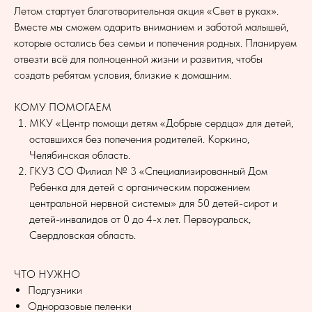
Летом стартует благотворительная акция «Свет в руках».
Вместе мы сможем одарить вниманием и заботой малышей,
которые остались без семьи и попечения родных. Планируем
отвезти всё для полноценной жизни и развития, чтобы
создать ребятам условия, близкие к домашним.
КОМУ ПОМОГАЕМ
МКУ «Центр помощи детям «Добрые сердца» для детей,
оставшихся без попечения родителей. Коркино,
Челябинская область.
ГКУЗ СО Филиал № 3 «Специализированный Дом
Ребенка для детей с органическим поражением
центральной нервной системы» для 50 детей-сирот и
детей-инвалидов от 0 до 4-х лет. Первоуральск,
Свердловская область.
ЧТО НУЖНО
Подгузники
Одноразовые пеленки