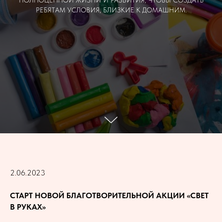
ПОЛНОЦЕННОЙ ЖИЗНИ И РАЗВИТИЯ, ЧТОБЫ СОЗДАТЬ
РЕБЯТАМ УСЛОВИЯ, БЛИЗКИЕ К ДОМАШНИМ.
2.06.2023
СТАРТ НОВОЙ БЛАГОТВОРИТЕЛЬНОЙ АКЦИИ «СВЕТ
В РУКАХ»