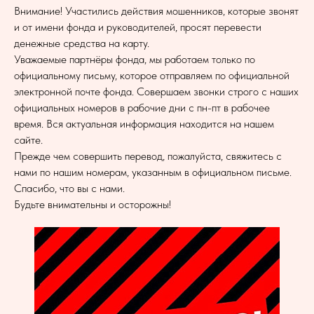
Внимание! Участились действия мошенников, которые звонят
и от имени фонда и руководителей, просят перевести
денежные средства на карту.
Уважаемые партнёры фонда, мы работаем только по
официальному письму, которое отправляем по официальной
электронной почте фонда. Совершаем звонки строго с наших
официальных номеров в рабочие дни с пн-пт в рабочее
время. Вся актуальная информация находится на нашем
сайте.
Прежде чем совершить перевод, пожалуйста, свяжитесь с
нами по нашим номерам, указанным в официальном письме.
Спасибо, что вы с нами.
Будьте внимательны и осторожны!