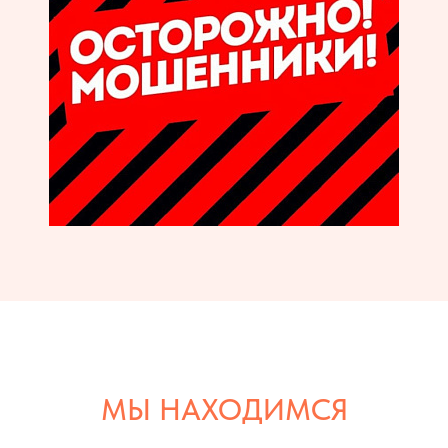
МЫ НАХОДИМСЯ