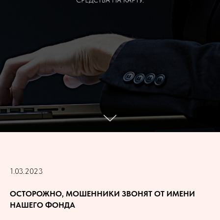
СРЕДСТВА НА КАРТУ.
1.03.2023
ОСТОРОЖНО, МОШЕННИКИ ЗВОНЯТ ОТ ИМЕНИ
НАШЕГО ФОНДА