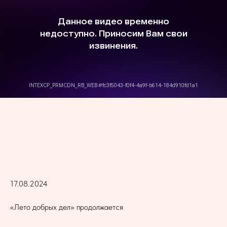
17.08.2024
«Лето добрых дел» продолжается