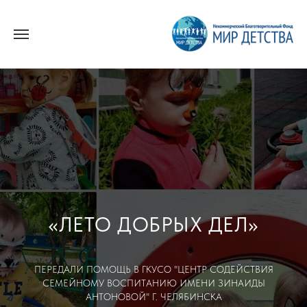
«ЛЕТО ДОБРЫХ ДЕЛ»
ПЕРЕДАЛИ ПОМОЩЬ В ГКУСО "ЦЕНТР СОДЕЙСТВИЯ
СЕМЕЙНОМУ ВОСПИТАНИЮ ИМЕНИ ЗИНАИДЫ
АНТОНОВОЙ" Г. ЧЕЛЯБИНСКА