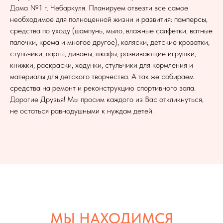
Дома №1 г. Чебаркуля. Планируем отвезти все самое
необходимое для полноценной жизни и развития: памперсы,
средства по уходу (шампунь, мыло, влажные салфетки, ватные
палочки, крема и многое другое), коляски, детские кроватки,
стульчики, парты, диваны, шкафы, развивающие игрушки,
книжки, раскраски, ходунки, стульчики для кормления и
материалы для детского творчества. А так же собираем
средства на ремонт и реконструкцию спортивного зала.
Дорогие Друзья! Мы просим каждого из Вас откликнуться,
не остаться равнодушными к нуждам детей.
МЫ НАХОДИМСЯ