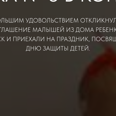
ОЛЬШИМ УДОВОЛЬСТВИЕМ ОТКЛИКНУ
ГЛАШЕНИЕ МАЛЫШЕЙ ИЗ ДОМА РЕБЕНКА
К И ПРИЕХАЛИ НА ПРАЗДНИК, ПОСВ
ДНЮ ЗАЩИТЫ ДЕТЕЙ.