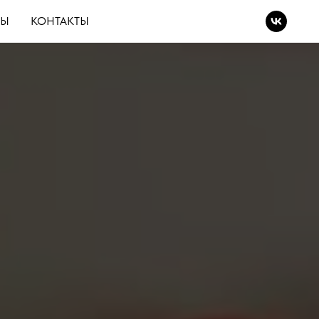
ВЫ
КОНТАКТЫ