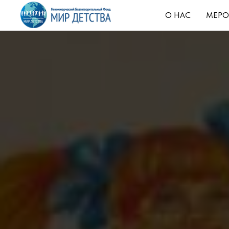
О НАС
МЕРО