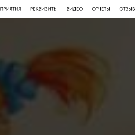
ПРИЯТИЯ
РЕКВИЗИТЫ
ВИДЕО
ОТЧЕТЫ
ОТЗЫ