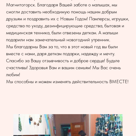
Магнитогорск. Благодаря Вашей заботе о малышах, мы
смогли доставить необходимую помощь нашим добрым
друзьям и поздравить их с Новым Годом! Памперсы, игрушки,
средства по уходу, дезинфицирующие средства, бытовая и
медицинская техника, были отвезены деткам. А малыши
подарили нам замечательный новогодний утренник.
Мы благодарны Вам за то, что в этот новый год вы были
вместе с нами, даря деткам подарки, надежду и мечту.
Спасибо за Вашу отзывчивость и доброе сердце! Будьте
счастливы! Здоровья Вам и вашим семьям! Мы Вас очень
любим!
Мы способны и можем изменять действительность ВМЕСТЕ!