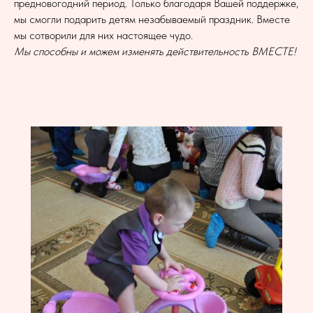
предновогодний период. Только благодаря Вашей поддержке,
мы смогли подарить детям незабываемый праздник. Вместе
мы сотворили для них настоящее чудо.
Мы способны и можем изменять действительность ВМЕСТЕ!