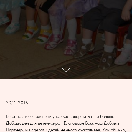
30.12.2015
В конце этого года нам удалось совершить еще больше
Добрых дел для детей-сирот. Благодаря Вам, наш Добрый
Партнер, мы сделали детей немного счастливее. Как обычно,