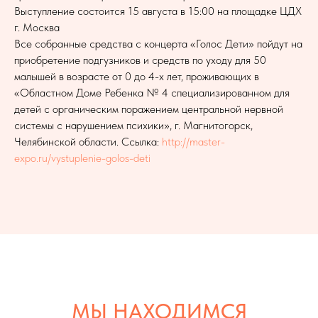
Выступление состоится 15 августа в 15:00 на площадке ЦДХ
г. Москва
Все собранные средства с концерта «Голос Дети» пойдут на
приобретение подгузников и средств по уходу для 50
малышей в возрасте от 0 до 4-х лет, проживающих в
«Областном Доме Ребенка № 4 специализированном для
детей с органическим поражением центральной нервной
системы с нарушением психики», г. Магнитогорск,
Челябинской области. Ссылка:
http://master-
expo.ru/vystuplenie-golos-deti
МЫ НАХОДИМСЯ