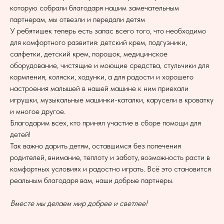
которую собрали благодаря нашим замечательным
партнерам, мы отвезли и передали детям
У ребятишек теперь есть запас всего того, что необходимо
для комфортного развития: детский крем, подгузники,
салфетки, детский крем, порошок, медицинское
оборудование, чистящие и моющие средства, стульчики для
кормления, коляски, ходунки, а для радости и хорошего
настроения малышей в нашей машине к ним приехали
игрушки, музыкальные машинки-каталки, карусели в кроватку
и многое другое.
Благодарим всех, кто принял участие в сборе помощи для
детей!
Так важно дарить детям, оставшимся без попечения
родителей, внимание, теплоту и заботу, возможность расти в
комфортных условиях и радостно играть. Всё это становится
реальным благодаря вам, наши добрые партнеры.
Вместе мы делаем мир добрее и светлее!