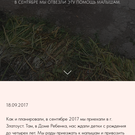
В СЕНТЯБРЕ МЫ ОТВЕЗЛИ ЭТУ ПОМОЩЬ МАЛЫШАМ.
18.09.2017
Как и планировали, в сентябре 2017 мы приехали в г.
Златоуст. Там, в Доме Ребенка, нас ждали детки с рождения
до четырех лет. Мы рады приезжать к малышам и привозить