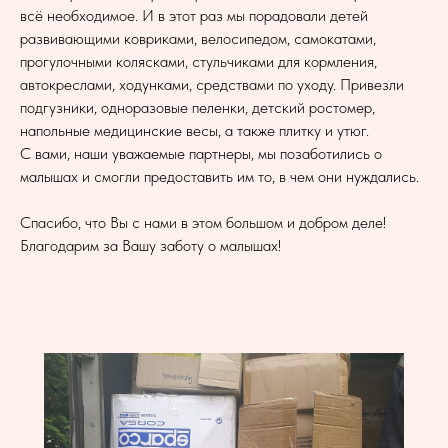
всё необходимое. И в этот раз мы порадовали детей
развивающими ковриками, велосипедом, самокатами,
прогулочными колясками, стульчиками для кормления,
автокреслами, ходунками, средствами по уходу. Привезли
подгузники, одноразовые пеленки, детский ростомер,
напольные медицинские весы, а также плитку и утюг.
С вами, наши уважаемые партнеры, мы позаботились о
малышах и смогли предоставить им то, в чем они нуждались.
Спасибо, что Вы с нами в этом большом и добром деле!
Благодарим за Вашу заботу о малышах!