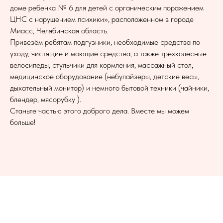
доме ребенка № 6 для детей с органическим поражением
ЦНС с нарушением психики», расположенном в городе
Миасс, Челябинская область.
Привезём ребятам подгузники, необходимые средства по
уходу, чистящие и моющие средства, а также трехколесные
велосипеды, стульчики для кормления, массажный стол,
медицинское оборудование (небулайзеры, детские весы,
дыхательный монитор) и немного бытовой техники (чайники,
блендер, мясорубку ).
Станьте частью этого доброго дела. Вместе мы можем
больше!