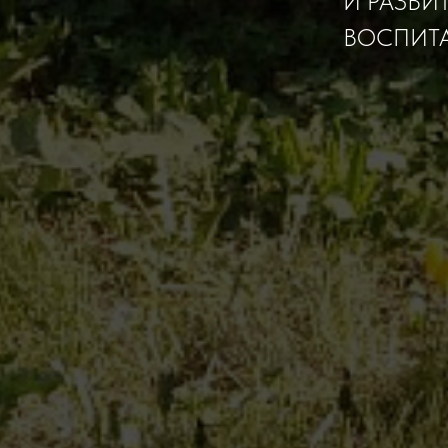
И РАЗВИ
ВОСПИТА