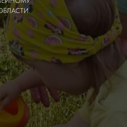
ЕМЕЙНОМУ
ОБЛАСТИ.