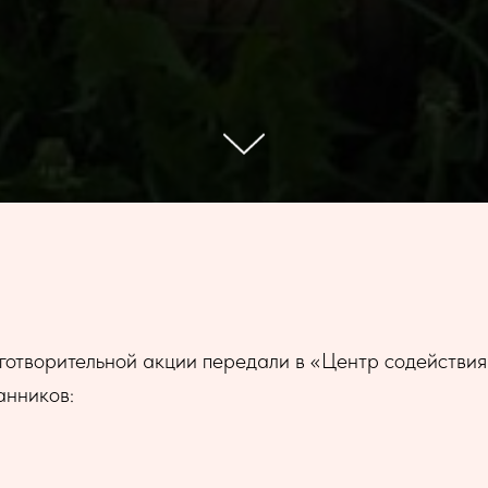
готворительной акции передали в «Центр содействия
анников: