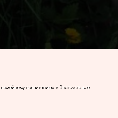
 семейному воспитанию» в Златоусте все