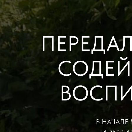
ПЕРЕДА
СОДЕЙ
ВОСПИ
В НАЧАЛЕ