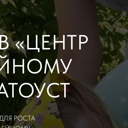
 «ЦЕНТР
ЕЙНОМУ
АТОУСТ
ДЛЯ РОСТА