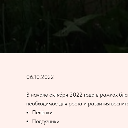
06.10.2022
В начале октября 2022 года в рамках бла
необходимое для роста и развития воспит
Пелёнки
Подгузники