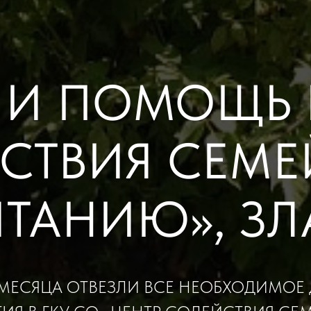
ЛИ ПОМОЩЬ В
СТВИЯ СЕМ
ТАНИЮ», ЗЛ
 МЕСЯЦА ОТВЕЗЛИ ВСЕ НЕОБХОДИМОЕ 