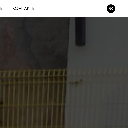
ВЫ
КОНТАКТЫ