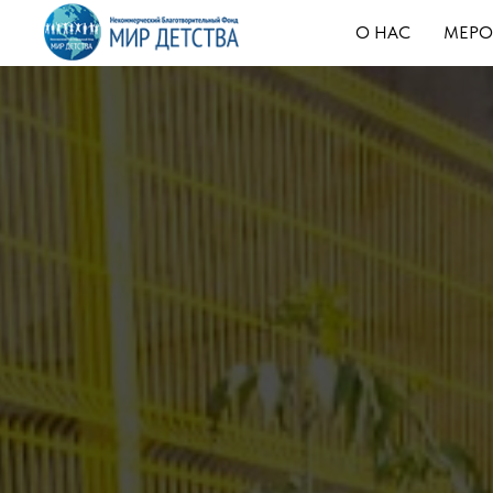
О НАС
МЕРО