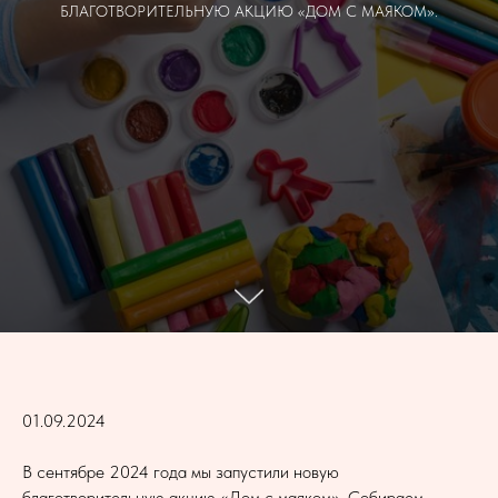
БЛАГОТВОРИТЕЛЬНУЮ АКЦИЮ «ДОМ С МАЯКОМ».
01.09.2024
В сентябре 2024 года мы запустили новую
благотворительную акцию «Дом с маяком». Собираем