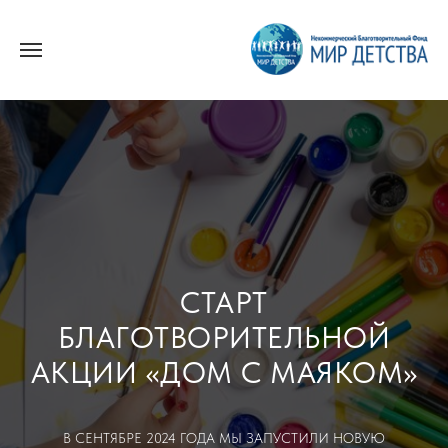
СТАРТ
БЛАГОТВОРИТЕЛЬНОЙ
АКЦИИ «ДОМ С МАЯКОМ»
В СЕНТЯБРЕ 2024 ГОДА МЫ ЗАПУСТИЛИ НОВУЮ