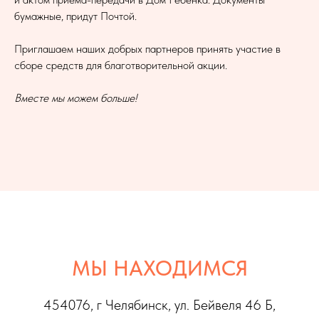
бумажные, придут Почтой.
Приглашаем наших добрых партнеров принять участие в
сборе средств для благотворительной акции.
Вместе мы можем больше!
МЫ НАХОДИМСЯ
454076, г Челябинс
к, ул. Бейвеля 46 Б,