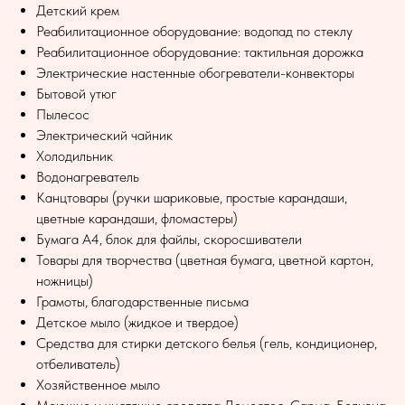
Детский крем
Реабилитационное оборудование: водопад по стеклу
Реабилитационное оборудование: тактильная дорожка
Электрические настенные обогреватели-конвекторы
Бытовой утюг
Пылесос
Электрический чайник
Холодильник
Водонагреватель
Канцтовары (ручки шариковые, простые карандаши,
цветные карандаши, фломастеры)
Бумага А4, блок для файлы, скоросшиватели
Товары для творчества (цветная бумага, цветной картон,
ножницы)
Грамоты, благодарственные письма
Детское мыло (жидкое и твердое)
Средства для стирки детского белья (гель, кондиционер,
отбеливатель)
Хозяйственное мыло