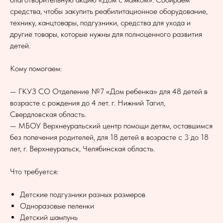
средства, чтобы закупить реабилитационное оборудование,
технику, канцтовары, подгузники, средства для ухода и
другие товары, которые нужны для полноценного развития
детей.
Кому помогаем:
— ГКУЗ СО Отделение №7 «Дом ребенка» для 48 детей в
возрасте с рождения до 4 лет. г. Нижний Тагил,
Свердловская область.
— МБОУ Верхнеуральский центр помощи детям, оставшимся
без попечения родителей, для 18 детей в возрасте с 3 до 18
лет, г. Верхнеуральск, Челябинская область.
Что требуется:
Детские подгузники разных размеров
Одноразовые пеленки
Детский шампунь