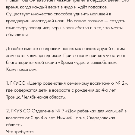
время, когда каждый верит в чудо и ждёт подарков.
Существует множество способов удивить малышей в
преддверии новогодней ночи. Но самое главное — создать
атмосферу праздника, веры в волшебство и в то, что мечты
сбываются.
Давайте вместе поздравим наших маленьких друзей с этим
замечательным праздником. Приглашаем принять участие в
благотворительной акции «Время чудес и волшебства».
Кому помогаем
1. ГКУСО «Центр содействия семейному воспитанию № 2»,
где содержатся дети в возрасте с рождения до 4-х лет.
Троицк, Челябинская область.
2. ГКУЗ СО Отделение № 7 «Дом ребенка» для малышей в
возрасте от 0 до 4-х лет. Нижний Тагил, Свердловская
область.
Что требуется