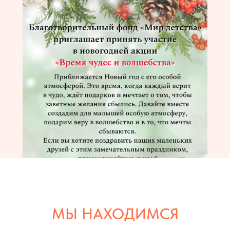
МЫ НАХОДИМСЯ