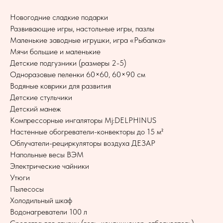
Новогодние сладкие подарки
Развивающие игры, настольные игры, пазлы
Маленькие заводные игрушки, игра «Рыбалка»
Мячи большие и маленькие
Детские подгузники (размеры 2-5)
Одноразовые пеленки 60×60, 60×90 см
Водяные коврики для развития
Детские стульчики
Детский манеж
Компрессорные ингаляторы Mj:DELPHINUS
Настенные обогреватели-конвекторы до 15 м²
Облучатели-рециркуляторы воздуха ДЕЗАР
Напольные весы ВЭМ
Электрические чайники
Утюги
Пылесосы
Холодильный шкаф
Водонагреватели 100 л