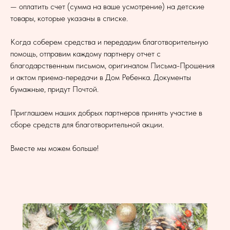
— оплатить счет (сумма на ваше усмотрение) на детские
товары, которые указаны в списке.
Когда соберем средства и передадим благотворительную
помощь, отправим каждому партнеру отчет с
благодарственным письмом, оригиналом Письма-Прошения
и актом приема-передачи в Дом Ребенка. Документы
бумажные, придут Почтой.
Приглашаем наших добрых партнеров принять участие в
сборе средств для благотворительной акции.
Вместе мы можем больше!