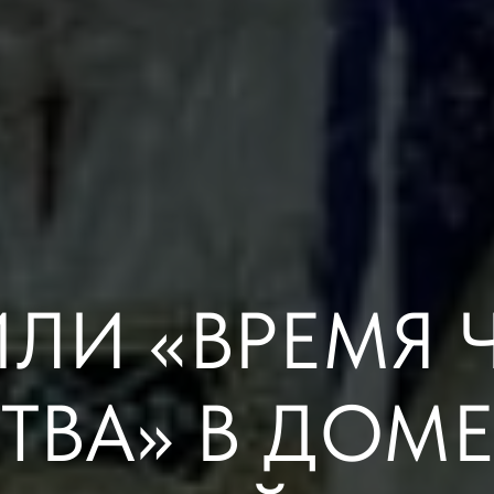
ЛИ «ВРЕМЯ 
ВА» В ДОМЕ