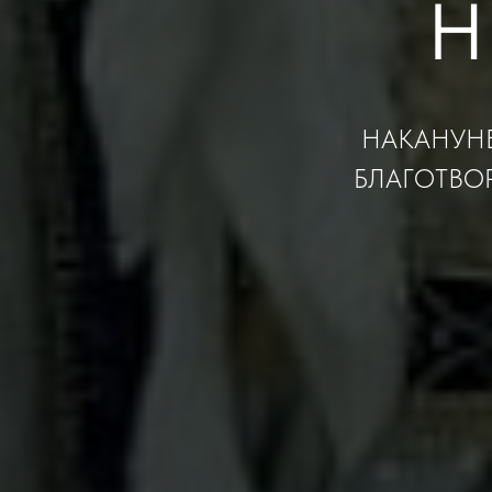
Н
НАКАНУНЕ
БЛАГОТВО