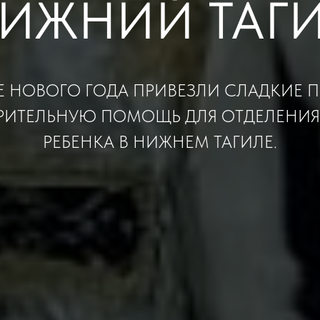
ИЖНИЙ ТАГ
 НОВОГО ГОДА ПРИВЕЗЛИ СЛАДКИЕ 
РИТЕЛЬНУЮ ПОМОЩЬ ДЛЯ ОТДЕЛЕНИЯ
РЕБЕНКА В НИЖНЕМ ТАГИЛЕ.