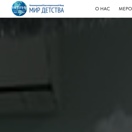
О НАС
МЕРО