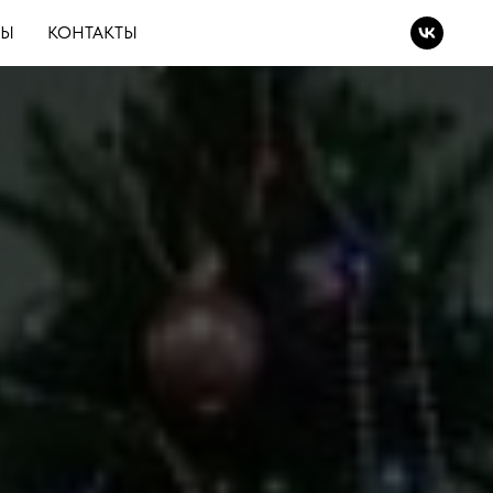
ВЫ
КОНТАКТЫ