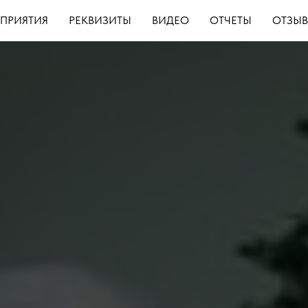
ПРИЯТИЯ
РЕКВИЗИТЫ
ВИДЕО
ОТЧЕТЫ
ОТЗЫ