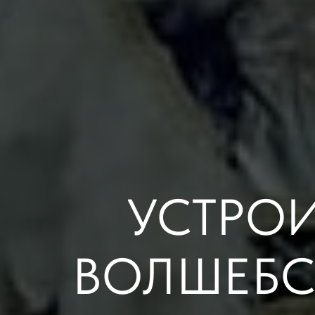
УСТРОИ
ВОЛШЕБСТ